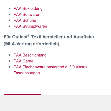
PAA Bekleidung
PAA Bettwaren
PAA Schuhe
PAA Strumpfwaren
®
Für Outlast
Textilhersteller und Ausrüster
(MLA-Vertrag erforderlich)
PAA Beschichtung
PAA Garne
PAA Flächenware basierend auf Outlast®
Faserlösungen