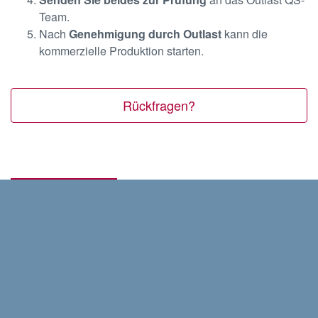
Team.
Nach
Genehmigung durch Outlast
kann die
kommerzielle Produktion starten.
Rückfragen?