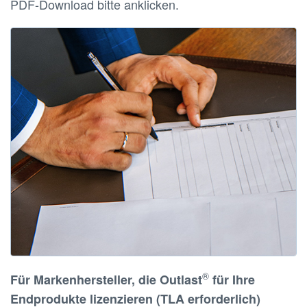
PDF-Download bitte anklicken.
®
Für Markenhersteller, die Outlast
für Ihre
Endprodukte lizenzieren (TLA erforderlich)