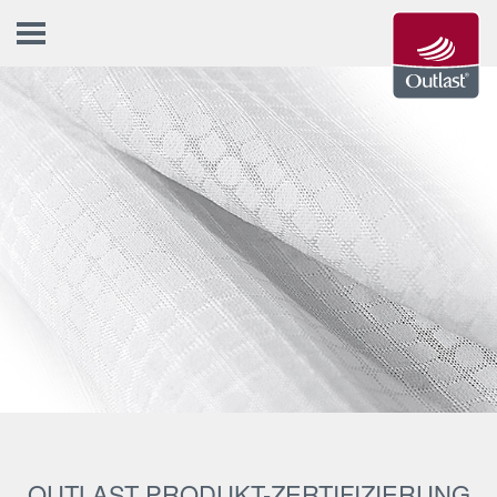
OUTLAST PRODUKT-ZERTIFIZIERUNG