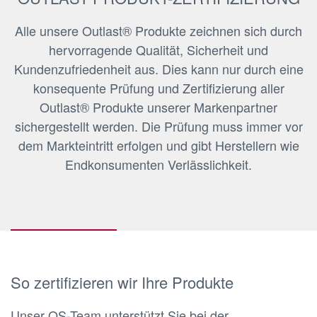
Alle unsere Outlast® Produkte zeichnen sich durch
hervorragende Qualität, Sicherheit und
Kundenzufriedenheit aus. Dies kann nur durch eine
konsequente Prüfung und Zertifizierung aller
Outlast® Produkte unserer Markenpartner
sichergestellt werden. Die Prüfung muss immer vor
dem Markteintritt erfolgen und gibt Herstellern wie
Endkonsumenten Verlässlichkeit.
So zertifizieren wir Ihre Produkte
Unser QS-Team unterstützt Sie bei der