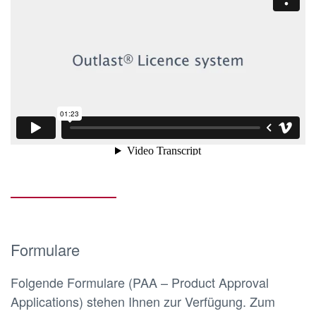
Formulare
Folgende Formulare (PAA – Product Approval
Applications) stehen Ihnen zur Verfügung. Zum