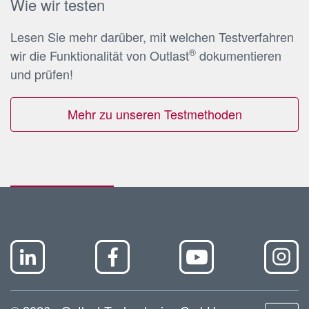
Wie wir testen
Lesen Sie mehr darüber, mit welchen Testverfahren
®
wir die Funktionalität von Outlast
dokumentieren
und prüfen!
Mehr zu unseren Testmethoden