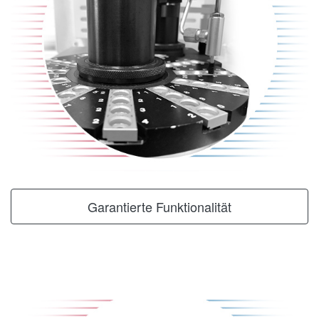
Garantierte Funktionalität