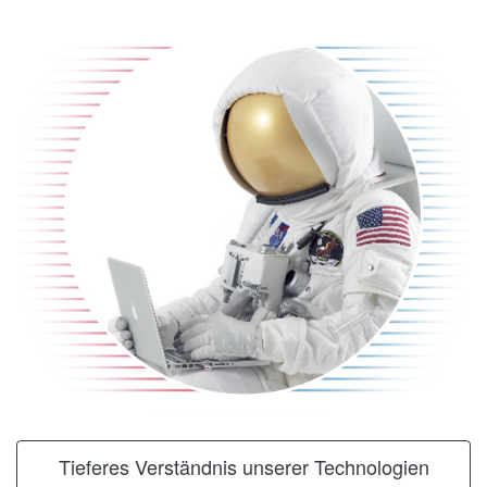
Tieferes Verständnis unserer Technologien