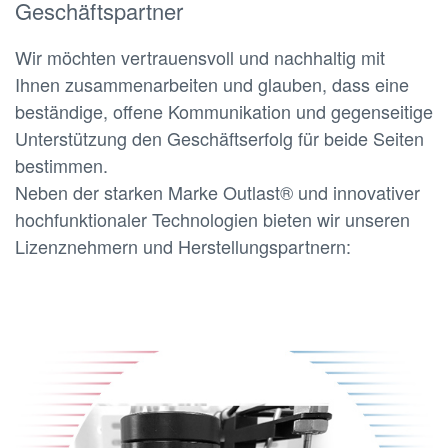
Geschäftspartner
Wir möchten vertrauensvoll und nachhaltig mit
Ihnen zusammenarbeiten und glauben, dass eine
beständige, offene Kommunikation und gegenseitige
Unterstützung den Geschäftserfolg für beide Seiten
bestimmen.
Neben der starken Marke Outlast® und innovativer
hochfunktionaler Technologien bieten wir unseren
Lizenznehmern und Herstellungspartnern: