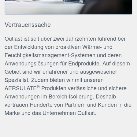
Vertrauenssache
Outlast ist seit über zwei Jahrzehnten führend bei
der Entwicklung von proaktiven Wärme- und
Feuchtigkeitsmanagement-Systemen und deren
Anwendungslösungen für Endprodukte. Auf diesem
Gebiet sind wir erfahrener und ausgewiesener
Spezialist. Zudem bieten wir mit unseren
®
AERSULATE
Produkten verlässliche und sichere
Anwendungen im Bereich Isolierung. Deshalb
vertrauen Hunderte von Partnern und Kunden in die
Marke und das Unternehmen Outlast.