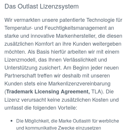
Das Outlast Lizenzsystem
Wir vermarkten unsere patentierte Technologie für
Temperatur- und Feuchtigkeitsmanagement an
starke und innovative Markenhersteller, die diesen
zusätzlichen Komfort an ihre Kunden weitergeben
möchten. Als Basis hierfür arbeiten wir mit einem
Lizenzmodell, das Ihnen Verlässlichkeit und
Unterstützung zusichert. Am Beginn jeder neuen
Partnerschaft treffen wir deshalb mit unseren
Kunden stets eine Markenlizenzvereinbarung
(
TLA). Die
Trademark Licensing Agreement,
Lizenz verursacht keine zusätzlichen Kosten und
umfasst die folgenden Vorteile:
Die Möglichkeit, die Marke Outlast® für werbliche
und kommunikative Zwecke einzusetzen