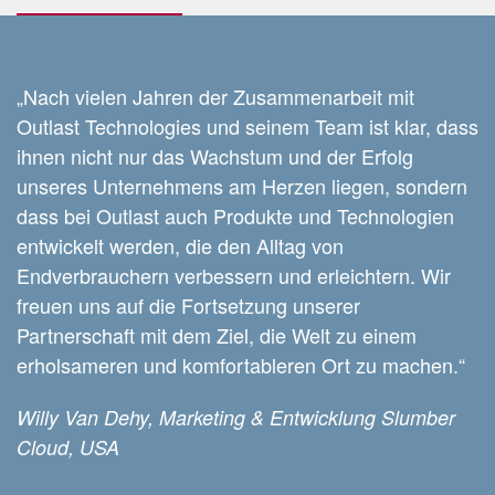
„Nach vielen Jahren der Zusammenarbeit mit
Outlast Technologies und seinem Team ist klar, dass
ihnen nicht nur das Wachstum und der Erfolg
unseres Unternehmens am Herzen liegen, sondern
dass bei Outlast auch Produkte und Technologien
entwickelt werden, die den Alltag von
Endverbrauchern verbessern und erleichtern. Wir
freuen uns auf die Fortsetzung unserer
Partnerschaft mit dem Ziel, die Welt zu einem
erholsameren und komfortableren Ort zu machen.“
Willy Van Dehy, Marketing & Entwicklung Slumber
Cloud, USA