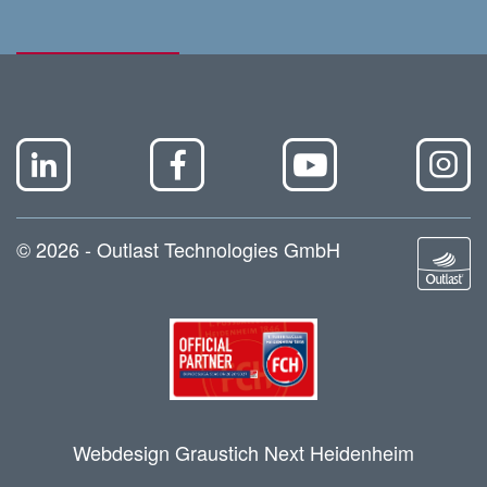
© 2026 - Outlast Technologies GmbH
Webdesign Graustich Next Heidenheim