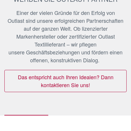
Einer der vielen Gründe für den Erfolg von
Outlast sind unsere erfolgreichen Partnerschaften
auf der ganzen Welt. Ob lizenzierter
Markenhersteller oder zertifizierter Outlast
Textillieferant – wir pflegen
unsere Geschäftsbeziehungen und fördern einen
offenen, konstruktiven Dialog.
Das entspricht auch Ihren Idealen? Dann
kontaktieren Sie uns!