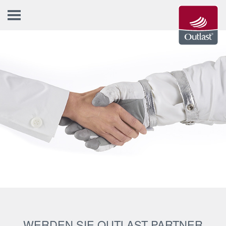
WERDEN SIE OUTLAST PARTNER