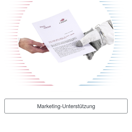
Marketing-Unterstützung