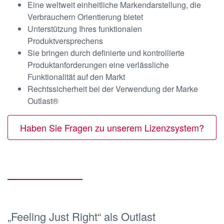
Eine weltweit einheitliche Markendarstellung, die
Verbrauchern Orientierung bietet
Unterstützung Ihres funktionalen
Produktversprechens
Sie bringen durch definierte und kontrollierte
Produktanforderungen eine verlässliche
Funktionalität auf den Markt
Rechtssicherheit bei der Verwendung der Marke
Outlast®
Haben Sie Fragen zu unserem Lizenzsystem?
„Feeling Just Right“ als Outlast