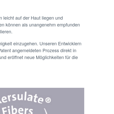
 leicht auf der Haut liegen und
ecken können als unangenehm empfunden
lieren.
higkeit einzugehen. Unseren Entwicklern
Patent angemeldeten Prozess direkt in
und eröffnet neue Möglichkeiten für die