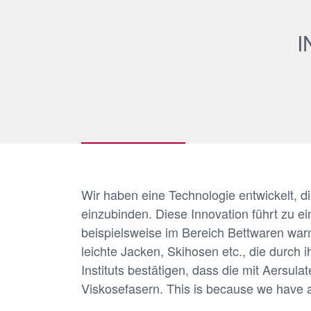
I
Wir haben eine Technologie entwickelt, di
einzubinden. Diese Innovation führt zu e
beispielsweise im Bereich Bettwaren war
leichte Jacken, Skihosen etc., die durch
Instituts bestätigen, dass die mit Aersul
Viskosefasern. This is because we have 