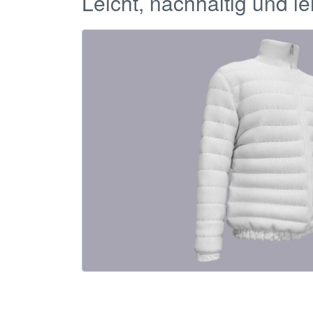
Leicht, nachhaltig und le