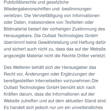
Publizitätsrechte und gesetzliche
Wiedergabevorschriften und -bestimmungen
verletzen. Die Vervielfältigung von Informationen
oder Daten, insbesondere von Textteilen oder
Bildmaterial bedarf der vorherigen Zustimmung des
Herausgebers. Die Outlast Technologies GmbH
übernimmt keine Gewährleistung und Haftung dafür
und sichert auch nicht zu, dass das auf der Website
angezeigte Material nicht die Rechte Dritter verletzt.
Des Weiteren behält sich der Herausgeber das
Recht vor, Änderungen oder Ergänzungen der
bereitgestellten Internetseiten vorzunehmen.Die
Outlast Technologies GmbH bemüht sich nach
Kräften darum, dass die Informationen auf der
Website zutreffen und auf dem aktuellen Stand sind.
Es handelt sich jedoch nur um ein unverbindliches