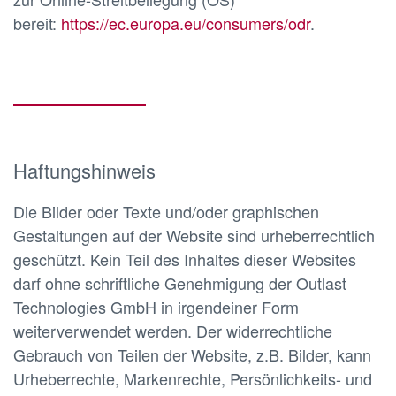
bereit:
https://ec.europa.eu/consumers/odr
.
Haftungshinweis
Die Bilder oder Texte und/oder graphischen
Gestaltungen auf der Website sind urheberrechtlich
geschützt. Kein Teil des Inhaltes dieser Websites
darf ohne schriftliche Genehmigung der Outlast
Technologies GmbH in irgendeiner Form
weiterverwendet werden. Der widerrechtliche
Gebrauch von Teilen der Website, z.B. Bilder, kann
Urheberrechte, Markenrechte, Persönlichkeits- und