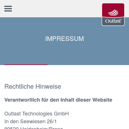
IMPRESSUM
Rechtliche Hinweise
Verantwortlich für den Inhalt dieser Website
Outlast Technologies GmbH
In den Seewiesen 26/1
89520 Heidenheim/Brenz