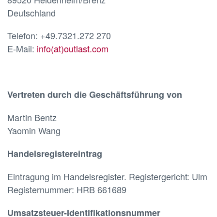
Deutschland
Telefon: +49.7321.272 270
E-Mail:
info(at)outlast.com
Vertreten durch die Geschäftsführung von
Martin Bentz
Yaomin Wang
Handelsregistereintrag
Eintragung im Handelsregister. Registergericht: Ulm
Registernummer: HRB 661689
Umsatzsteuer-Identifikationsnummer