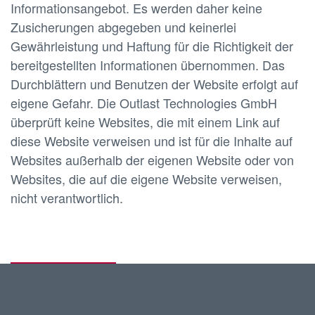
Informationsangebot. Es werden daher keine
Zusicherungen abgegeben und keinerlei
Gewährleistung und Haftung für die Richtigkeit der
bereitgestellten Informationen übernommen. Das
Durchblättern und Benutzen der Website erfolgt auf
eigene Gefahr. Die Outlast Technologies GmbH
überprüft keine Websites, die mit einem Link auf
diese Website verweisen und ist für die Inhalte auf
Websites außerhalb der eigenen Website oder von
Websites, die auf die eigene Website verweisen,
nicht verantwortlich.