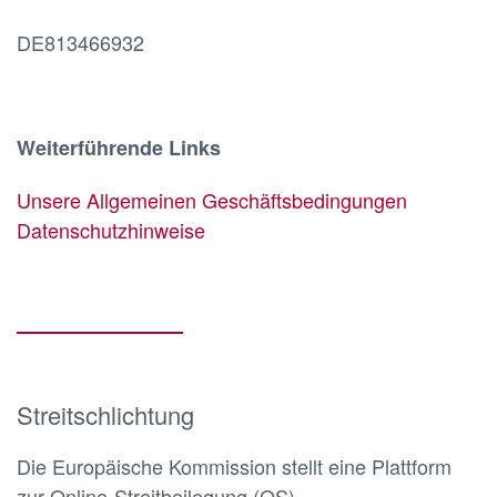
DE813466932
Weiterführende Links
Unsere Allgemeinen Geschäftsbedingungen
Datenschutzhinweise
Streitschlichtung
Die Europäische Kommission stellt eine Plattform
zur Online-Streitbeilegung (OS)