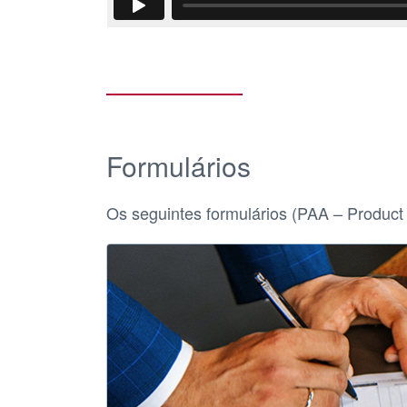
Formulários
Os seguintes formulários (PAA – Product 