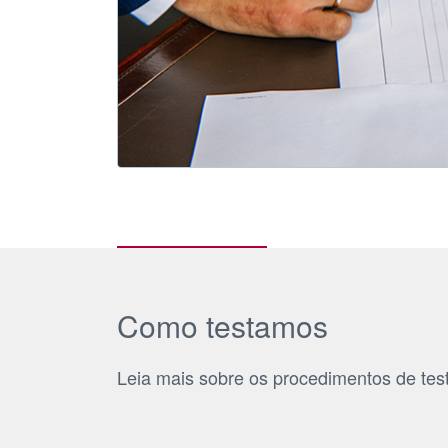
Como testamos
Leia mais sobre os procedimentos de test