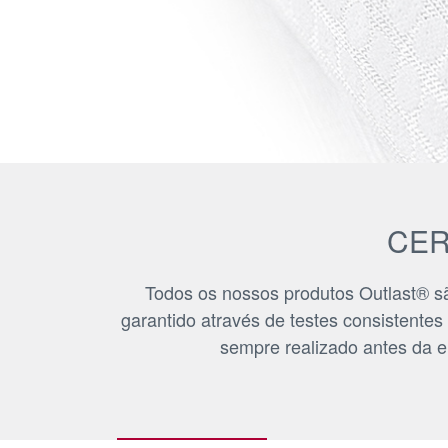
CER
Todos os nossos produtos Outlast® são
garantido através de testes consistentes
sempre realizado antes da e