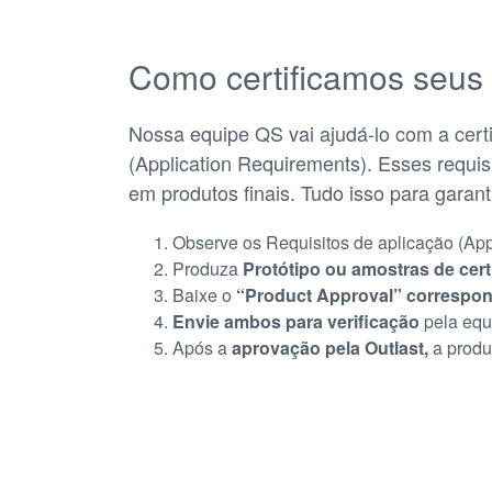
Como certificamos seus
Nossa equipe QS vai ajudá-lo com a certi
(Application Requirements). Esses requis
em produtos finais. Tudo isso para garant
Observe os Requisitos de aplicação (App
Produza
Protótipo ou amostras de cert
Baixe o
“Product Approval” correspo
Envie ambos para verificação
pela equ
Após a
aprovação pela Outlast,
a produ