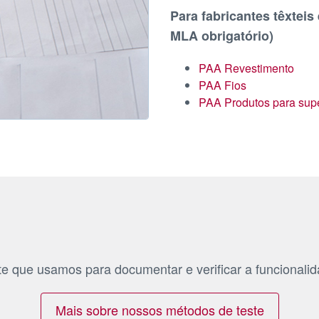
Para fabricantes têxteis
MLA obrigatório)
PAA Revestimento
PAA Fios
PAA Produtos para super
e que usamos para documentar e verificar a funcionalid
Mais sobre nossos métodos de teste