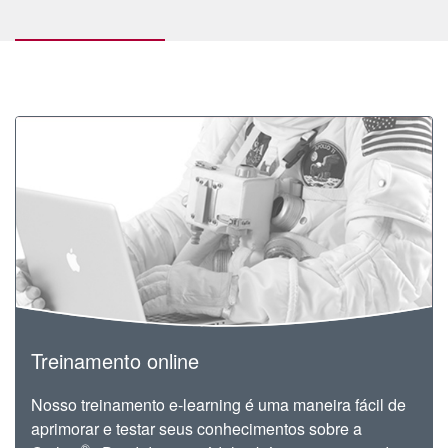
Treinamento online
Nosso treinamento e-learning é uma maneira fácil de
aprimorar e testar seus conhecimentos sobre a
®