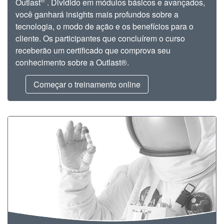
Outlast
. Dividido em módulos básicos e avançados,
você ganhará insights mais profundos sobre a
tecnologia, o modo de ação e os benefícios para o
cliente. Os participantes que concluírem o curso
receberão um certificado que comprova seu
conhecimento sobre a Outlast®.
Começar o treinamento online