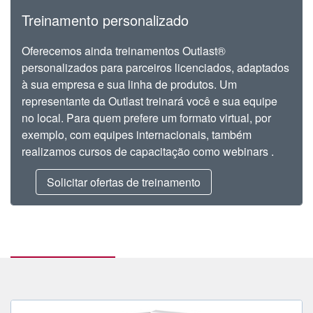
Treinamento personalizado
Oferecemos ainda treinamentos Outlast®
personalizados para parceiros licenciados, adaptados
à sua empresa e sua linha de produtos. Um
representante da Outlast treinará você e sua equipe
no local. Para quem prefere um formato virtual, por
exemplo, com equipes internacionais, também
realizamos cursos de capacitação como webinars .
Solicitar ofertas de treinamento