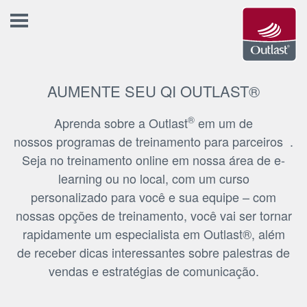
AUMENTE SEU QI OUTLAST®
®
Aprenda sobre a Outlast
em um de
nossos programas de treinamento para parceiros .
Seja no treinamento online em nossa área de e-
learning ou no local, com um curso
personalizado para você e sua equipe – com
nossas opções de treinamento, você vai ser tornar
rapidamente um especialista em Outlast®, além
de receber dicas interessantes sobre palestras de
vendas e estratégias de comunicação.