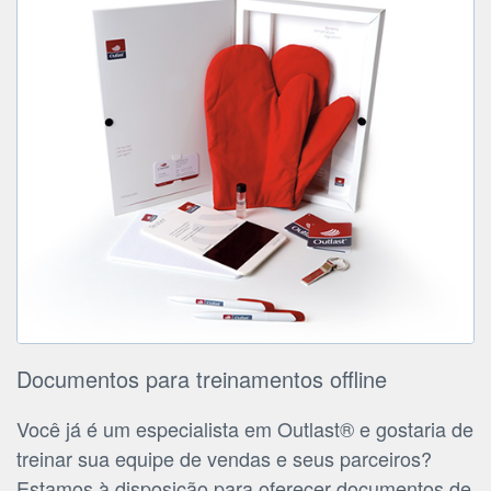
Documentos para treinamentos offline
Você já é um especialista em Outlast® e gostaria de
treinar sua equipe de vendas e seus parceiros?
Estamos à disposição para oferecer documentos de