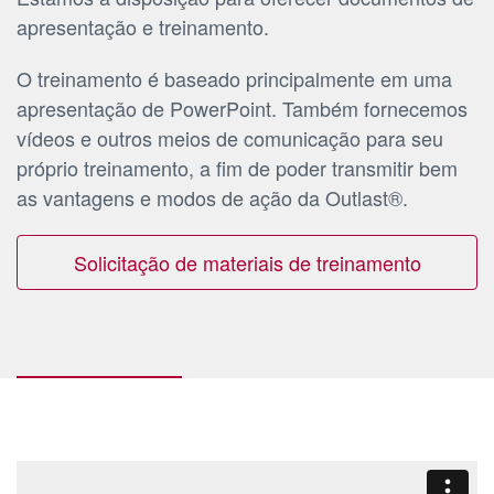
apresentação e treinamento.
O treinamento é baseado principalmente em uma
apresentação de PowerPoint. Também fornecemos
vídeos e outros meios de comunicação para seu
próprio treinamento, a fim de poder transmitir bem
as vantagens e modos de ação da Outlast®.
Solicitação de materiais de treinamento