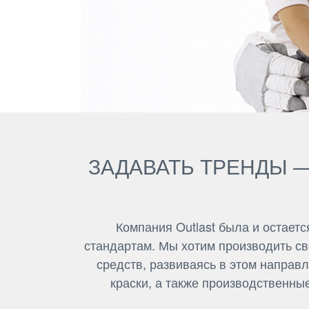
ЗАДАВАТЬ ТРЕНДЫ 
Компания Outlast была и остает
стандартам. Мы хотим производить с
средств, развиваясь в этом направ
краски, а также производственн