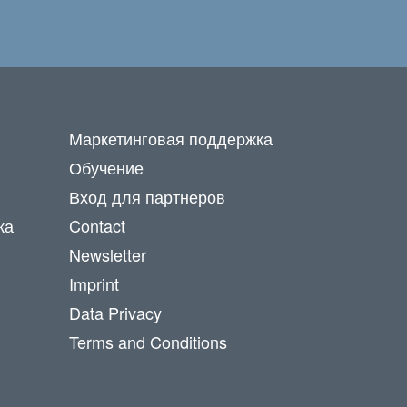
Маркетинговая поддержка
Обучение
Вход для партнеров
ка
Contact
Newsletter
Imprint
Data Privacy
Terms and Conditions