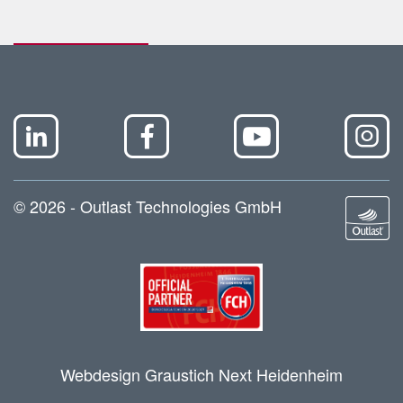
© 2026 - Outlast Technologies GmbH
Webdesign Graustich Next Heidenheim