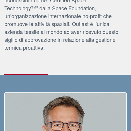
Technology™” dalla Space Foundation,
un’organizzazione internazionale no-profit che
promuove le attività spaziali. Outlast è l’unica
azienda tessile al mondo ad aver ricevuto questo
sigillo di approvazione in relazione alla gestione
termica proattiva.