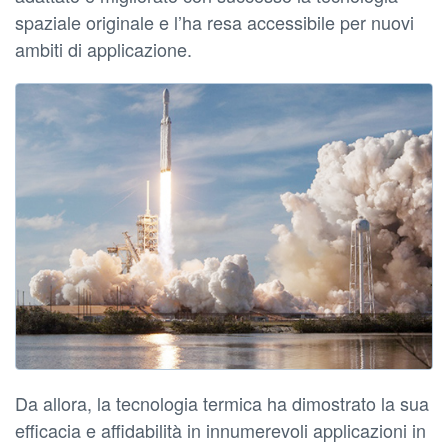
spaziale originale e l’ha resa accessibile per nuovi
ambiti di applicazione.
Da allora, la tecnologia termica ha dimostrato la sua
efficacia e affidabilità in innumerevoli applicazioni in