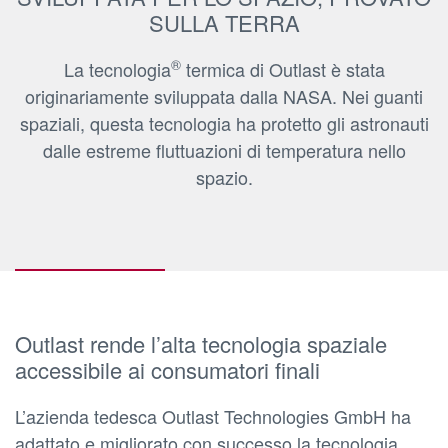
SULLA TERRA
®
La tecnologia
termica di Outlast è stata
originariamente sviluppata dalla NASA. Nei guanti
spaziali, questa tecnologia ha protetto gli astronauti
dalle estreme fluttuazioni di temperatura nello
spazio.
Outlast rende l’alta tecnologia spaziale
accessibile ai consumatori finali
L’azienda tedesca Outlast Technologies GmbH ha
adattato e migliorato con successo la tecnologia