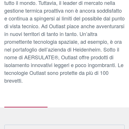
tutto il mondo. Tuttavia, il leader di mercato nella
gestione termica proattiva non è ancora soddisfatto
e continua a spingersi ai limiti del possibile dal punto
di vista tecnico. Ad Outlast piace anche avventurarsi
in nuovi territori di tanto in tanto. Un’altra
promettente tecnologia spaziale, ad esempio, è ora
nel portafoglio dell’azienda di Heidenheim. Sotto il
nome di AERSULATE®, Outlast offre prodotti di
isolamento innovativi leggeri e poco ingombranti. Le
tecnologie Outlast sono protette da più di 100
brevetti.