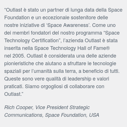
“Outlast è stato un partner di lunga data della Space
Foundation e un eccezionale sostenitore delle
nostre iniziative di ‘Space Awareness’. Come uno
dei membri fondatori del nostro programma “Space
Technology Certification”, l’azienda Outlast è stata
inserita nella Space Technology Hall of Fame®
nel 2005. Outlast è considerata una delle aziende
pionieristiche che aiutano a sfruttare le tecnologie
spaziali per l’umanità sulla terra, a beneficio di tutti.
Queste sono vere qualità di leadership e valori
praticati. Siamo orgogliosi di collaborare con
Outlast.”
Rich Cooper, Vice President Strategic
Communications, Space Foundation, USA