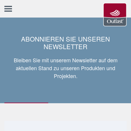
ABONNIEREN SIE UNSEREN
NEWSLETTER
Bleiben Sie mit unserem Newsletter auf dem
aktuellen Stand zu unseren Produkten und
Projekten.