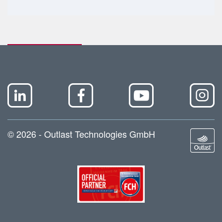
© 2026 - Outlast Technologies GmbH