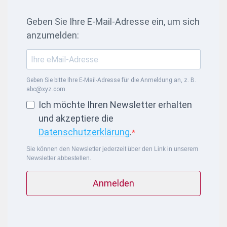
Geben Sie Ihre E-Mail-Adresse ein, um sich
anzumelden:
Geben Sie bitte Ihre E-Mail-Adresse für die Anmeldung an, z. B.
abc@xyz.com.
Ich möchte Ihren Newsletter erhalten
und akzeptiere die
Datenschutzerklärung
.
Sie können den Newsletter jederzeit über den Link in unserem
Newsletter abbestellen.
Anmelden