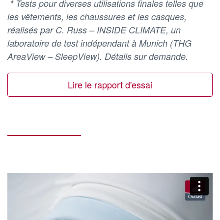
* Tests pour diverses utilisations finales telles que
les vêtements, les chaussures et les casques,
réalisés par C. Russ – INSIDE CLIMATE, un
laboratoire de test indépendant à Munich (THG
AreaView – SleepView). Détails sur demande.
Lire le rapport d'essai