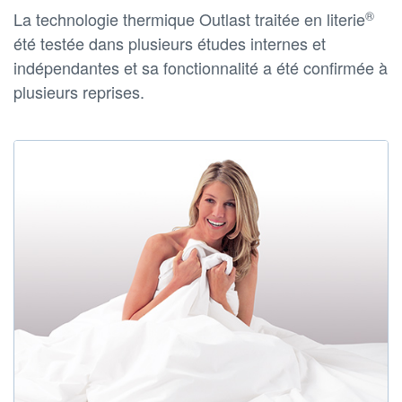
®
La technologie thermique Outlast traitée en literie
été testée dans plusieurs études internes et
indépendantes et sa fonctionnalité a été confirmée à
plusieurs reprises.