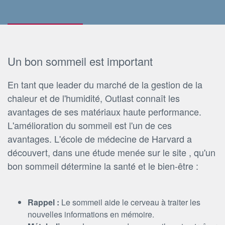
Un bon sommeil est important
En tant que leader du marché de la gestion de la
chaleur et de l'humidité, Outlast connaît les
avantages de ses matériaux haute performance.
L'amélioration du sommeil est l'un de ces
avantages. L'école de médecine de Harvard a
découvert, dans une étude menée sur le site , qu'un
bon sommeil détermine la santé et le bien-être :
Rappel :
Le sommeil aide le cerveau à traiter les
nouvelles informations en mémoire.