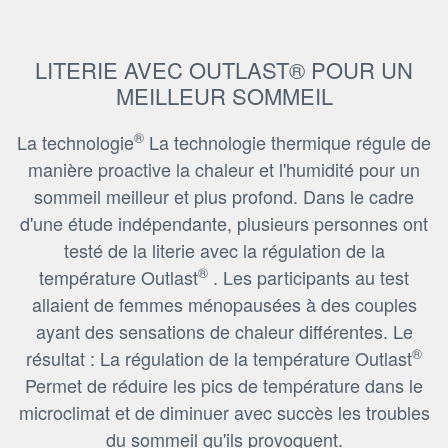
LITERIE AVEC OUTLAST® POUR UN
MEILLEUR SOMMEIL
®
La technologie
La technologie thermique régule de
manière proactive la chaleur et l'humidité pour un
sommeil meilleur et plus profond. Dans le cadre
d'une étude indépendante, plusieurs personnes ont
testé de la literie avec la régulation de la
®
température Outlast
. Les participants au test
allaient de femmes ménopausées à des couples
ayant des sensations de chaleur différentes. Le
®
résultat : La régulation de la température Outlast
Permet de réduire les pics de température dans le
microclimat et de diminuer avec succès les troubles
du sommeil qu'ils provoquent.