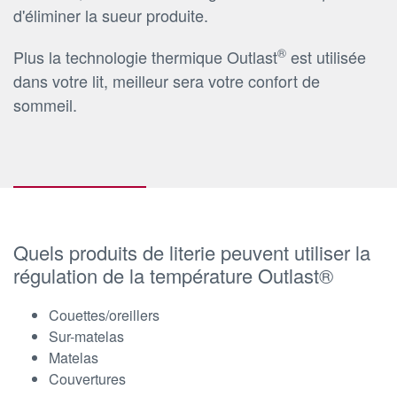
d'éliminer la sueur produite.
®
Plus la technologie thermique Outlast
est utilisée
dans votre lit, meilleur sera votre confort de
sommeil.
Quels produits de literie peuvent utiliser la
régulation de la température Outlast®
Couettes/oreillers
Sur-matelas
Matelas
Couvertures