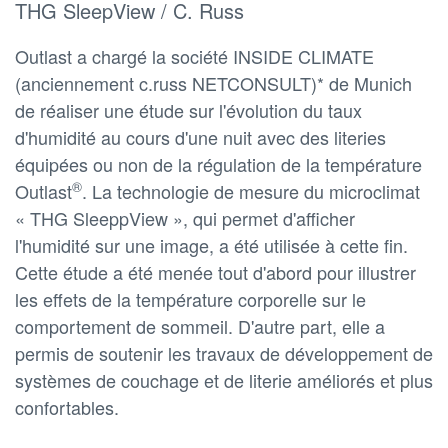
THG SleepView / C. Russ
Outlast a chargé la société INSIDE CLIMATE
(anciennement c.russ NETCONSULT)* de Munich
de réaliser une étude sur l'évolution du taux
d'humidité au cours d'une nuit avec des literies
équipées ou non de la régulation de la température
®
Outlast
. La technologie de mesure du microclimat
« THG SleeppView », qui permet d'afficher
l'humidité sur une image, a été utilisée à cette fin.
Cette étude a été menée tout d'abord pour illustrer
les effets de la température corporelle sur le
comportement de sommeil. D'autre part, elle a
permis de soutenir les travaux de développement de
systèmes de couchage et de literie améliorés et plus
confortables.