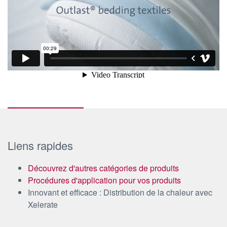
Liens rapides
Découvrez d'autres catégories de produits
Procédures d'application pour vos produits
Innovant et efficace : Distribution de la chaleur avec
Xelerate