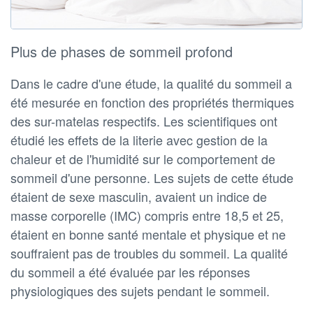
Plus de phases de sommeil profond
Dans le cadre d'une étude, la qualité du sommeil a
été mesurée en fonction des propriétés thermiques
des sur-matelas respectifs. Les scientifiques ont
étudié les effets de la literie avec gestion de la
chaleur et de l'humidité sur le comportement de
sommeil d'une personne. Les sujets de cette étude
étaient de sexe masculin, avaient un indice de
masse corporelle (IMC) compris entre 18,5 et 25,
étaient en bonne santé mentale et physique et ne
souffraient pas de troubles du sommeil. La qualité
du sommeil a été évaluée par les réponses
physiologiques des sujets pendant le sommeil.