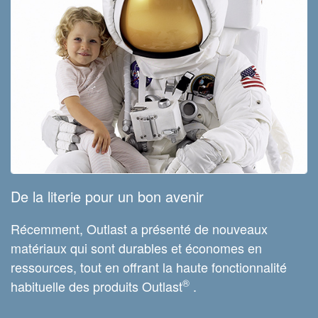
De la literie pour un bon avenir
Récemment, Outlast a présenté de nouveaux
matériaux qui sont durables et économes en
ressources, tout en offrant la haute fonctionnalité
®
habituelle des produits Outlast
.