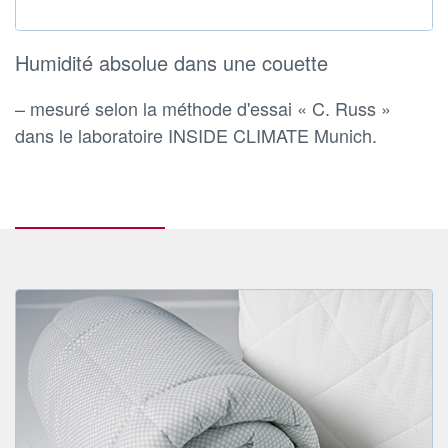
Humidité absolue dans une couette
– mesuré selon la méthode d'essai « C. Russ »
dans le laboratoire INSIDE CLIMATE Munich.