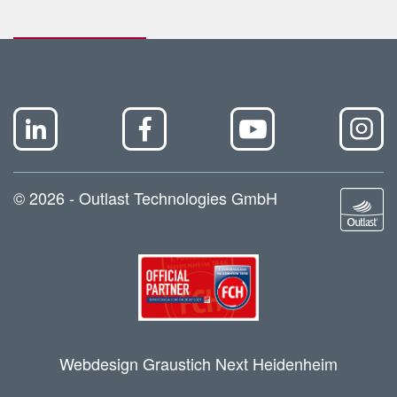
© 2026 - Outlast Technologies GmbH
Webdesign Graustich Next Heidenheim