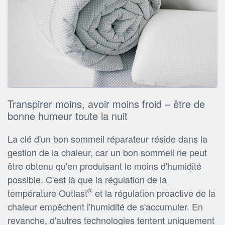
Transpirer moins, avoir moins froid – être de
bonne humeur toute la nuit
La clé d'un bon sommeil réparateur réside dans la
gestion de la chaleur, car un bon sommeil ne peut
être obtenu qu'en produisant le moins d'humidité
possible. C'est là que la régulation de la
®
température Outlast
et la régulation proactive de la
chaleur empêchent l'humidité de s'accumuler. En
revanche, d'autres technologies tentent uniquement