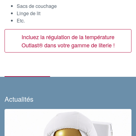
Sacs de couchage
Linge de lit
Etc.
Incluez la régulation de la température
Outlast® dans votre gamme de literie !
Actualités