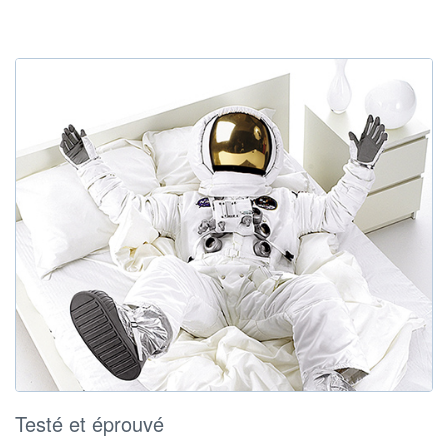
Testé et éprouvé